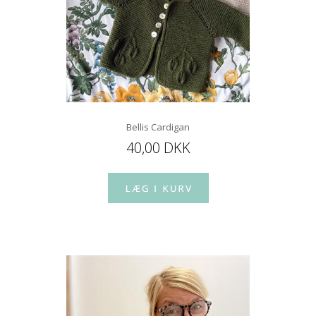
Bellis Cardigan
40,00 DKK