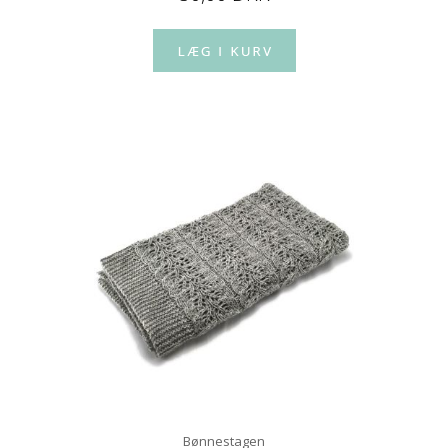
Bønnestagen