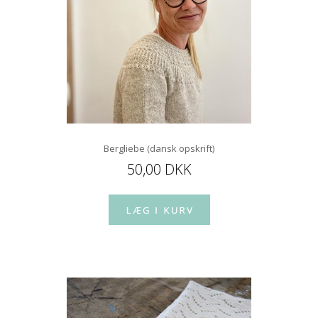
Bergliebe (dansk opskrift)
50,00 DKK