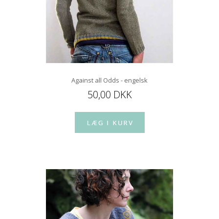
Against all Odds - engelsk
50,00 DKK