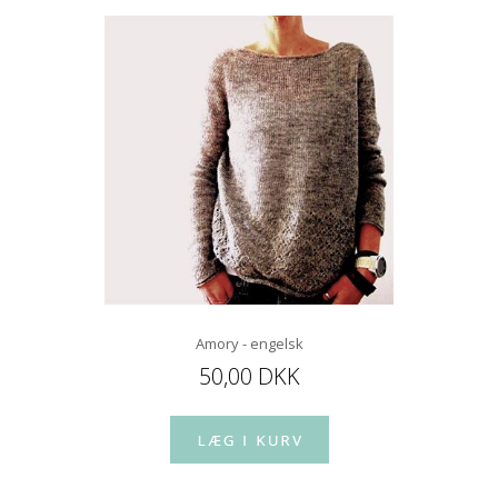
Amory - engelsk
50,00 DKK