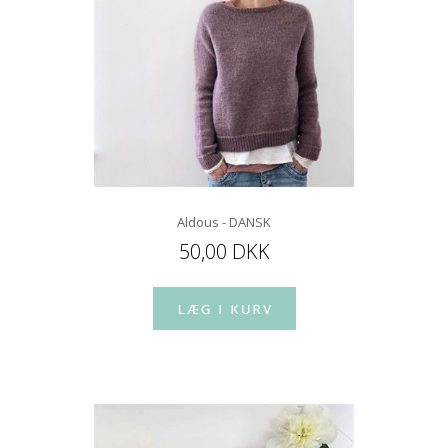
Aldous - DANSK
50,00 DKK