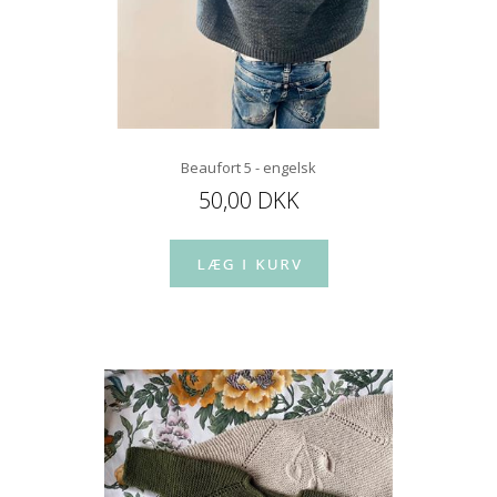
Beaufort 5 - engelsk
50,00 DKK