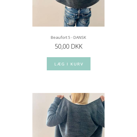
Beaufort 5 - DANSK
50,00 DKK