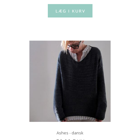
Ashes - dansk