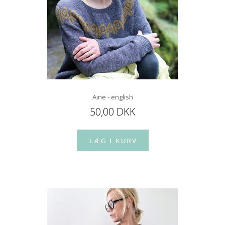
Aine - english
50,00 DKK