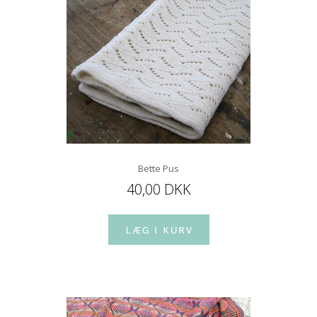
Bette Pus
40,00 DKK