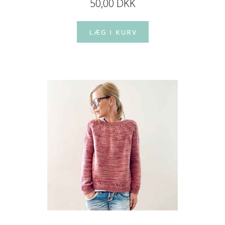
50,00 DKK