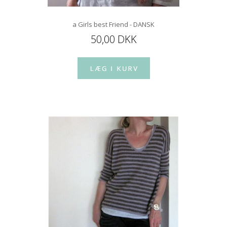
a Girls best Friend - DANSK
50,00 DKK