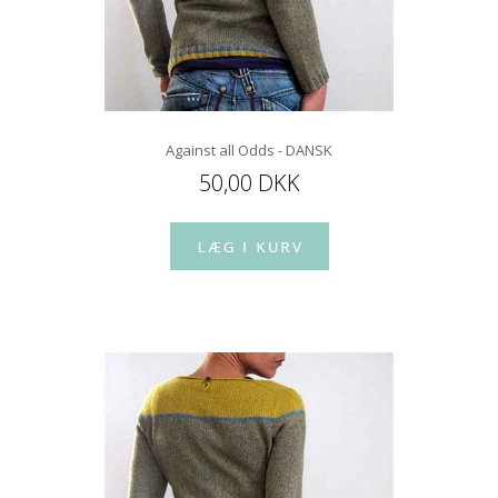
Against all Odds - DANSK
50,00 DKK