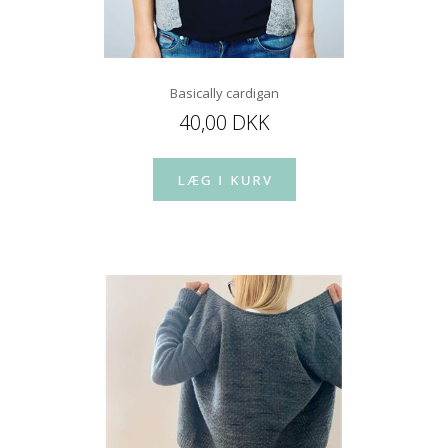
Basically cardigan
40,00 DKK