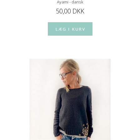
Ayami - dansk
50,00 DKK