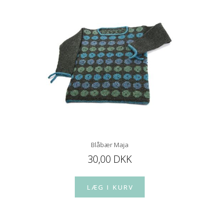
Blåbær Maja
30,00 DKK