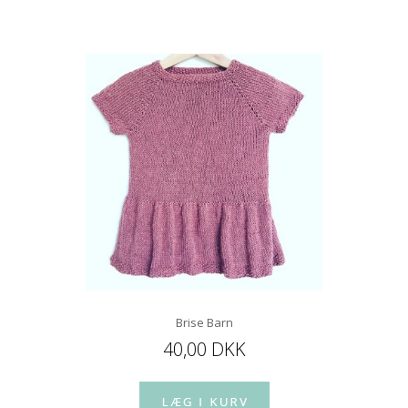
Brise Barn
40,00 DKK