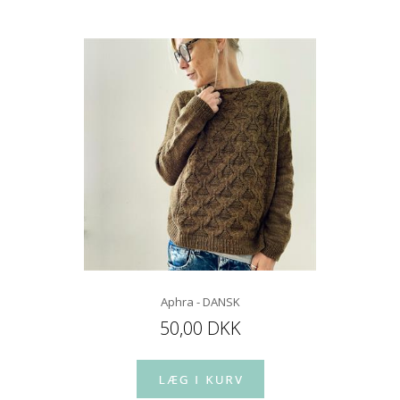
Aphra - DANSK
50,00 DKK