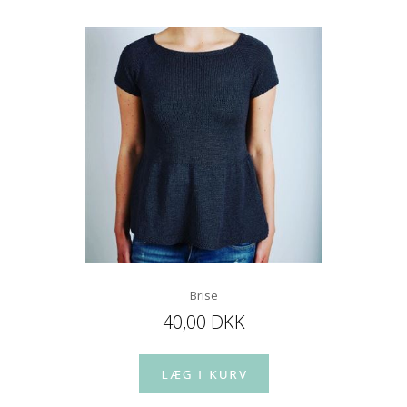
Brise
40,00 DKK