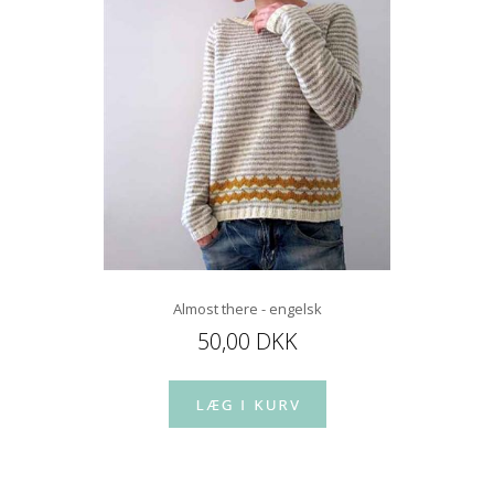
Almost there - engelsk
50,00 DKK