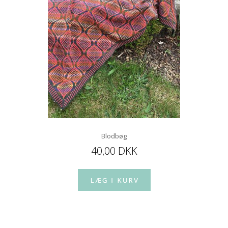
Blodbøg
40,00 DKK