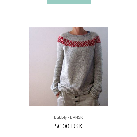
Bubbly - DANSK
50,00 DKK