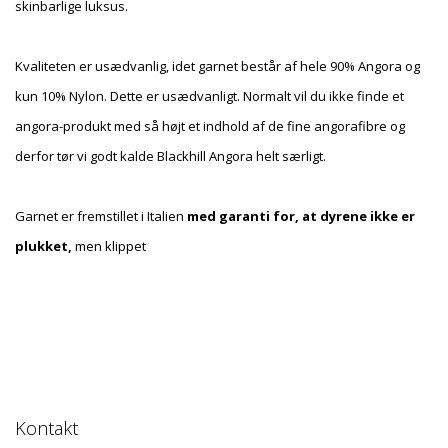
skinbarlige luksus.
Kvaliteten er usædvanlig, idet garnet består af hele 90% Angora og
kun 10% Nylon. Dette er usædvanligt. Normalt vil du ikke finde et
angora-produkt med så højt et indhold af de fine angorafibre og
derfor tør vi godt kalde Blackhill Angora helt særligt.
Garnet er fremstillet i Italien
med garanti for, at dyrene ikke er
plukket,
men klippet
Kontakt