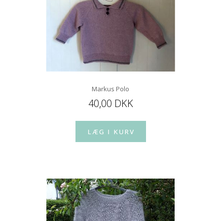
Markus Polo
40,00 DKK