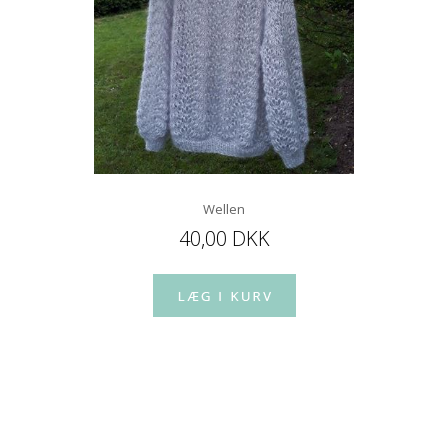
Wellen
40,00 DKK