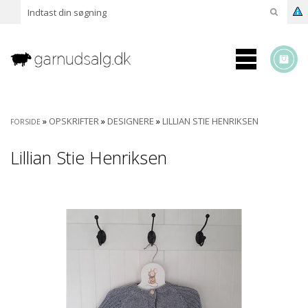
»
OPSKRIFTER
»
DESIGNERE
»
LILLIAN STIE HENRIKSEN
FORSIDE
Lillian Stie Henriksen