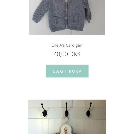
Lille A's Cardigan
40,00 DKK