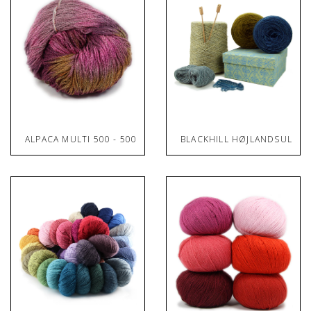
ALPACA MULTI 500 - 500 GRAM
BLACKHILL HØJLANDSULD