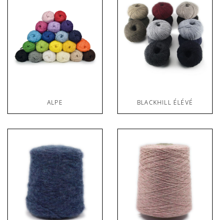
ALPE
BLACKHILL ÉLÉVÉ