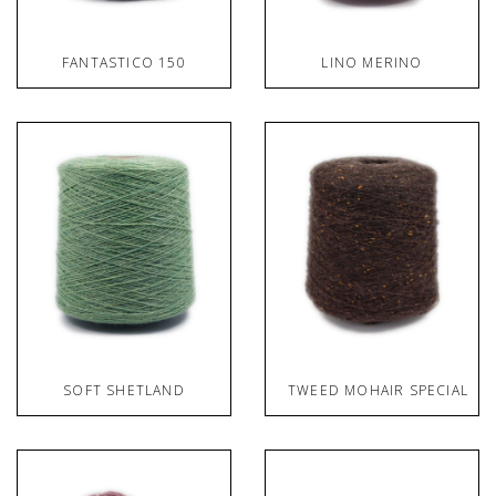
FANTASTICO 150
LINO MERINO
SOFT SHETLAND
TWEED MOHAIR SPECIALE