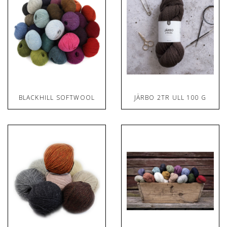
BLACKHILL SOFTWOOL
JÄRBO 2TR ULL 100 G