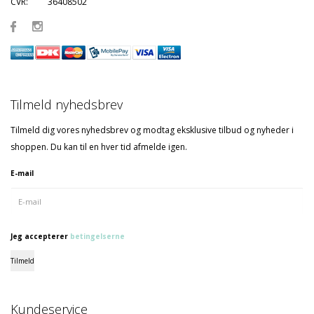
CVR:
36408502
Tilmeld nyhedsbrev
Tilmeld dig vores nyhedsbrev og modtag eksklusive tilbud og nyheder i
shoppen. Du kan til en hver tid afmelde igen.
E-mail
Jeg accepterer
betingelserne
Tilmeld
Kundeservice