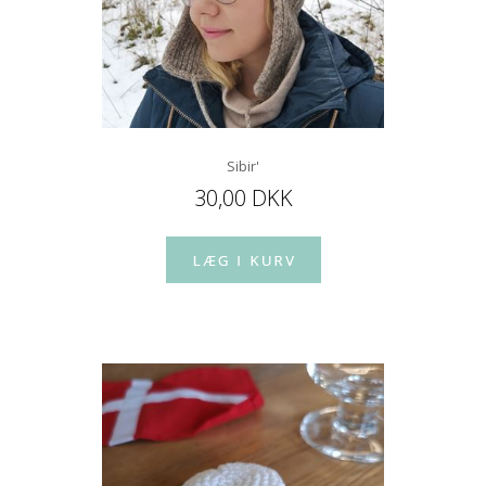
Sibir'
30,00 DKK