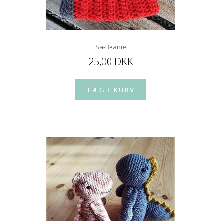
Sa-Beanie
25,00 DKK