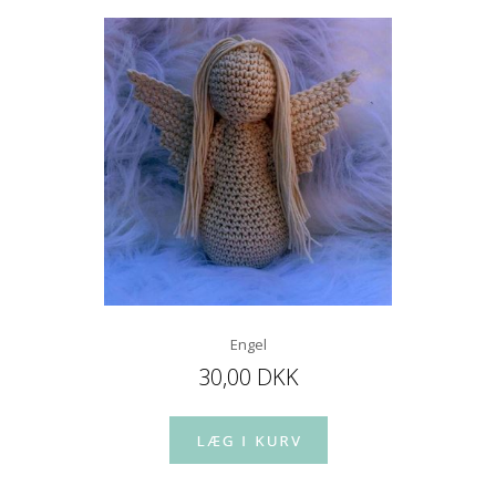
Engel
30,00 DKK