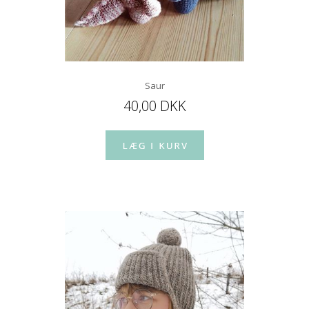
Saur
40,00 DKK