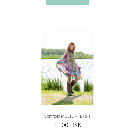
Gomitolo MOLTO - FIL - Sjal
10,00 DKK