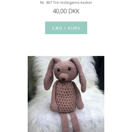
Nr. 467 Tre restegarns-tasker
40,00 DKK