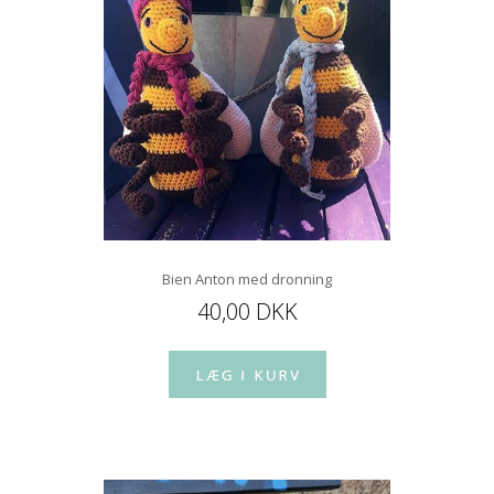
Bien Anton med dronning
40,00 DKK