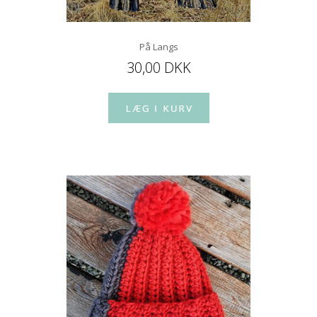
På Langs
30,00 DKK