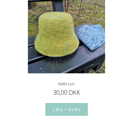
Bølle Lux
30,00 DKK