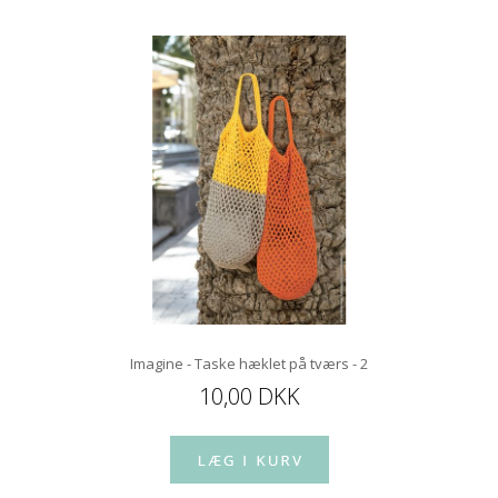
Imagine - Taske hæklet på tværs - 2
10,00 DKK