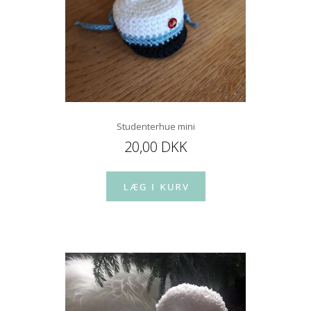
Studenterhue mini
20,00 DKK