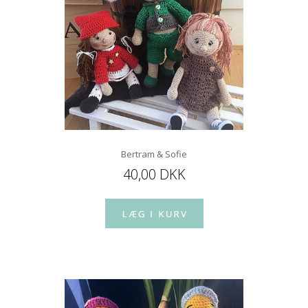
Bertram & Sofie
40,00 DKK