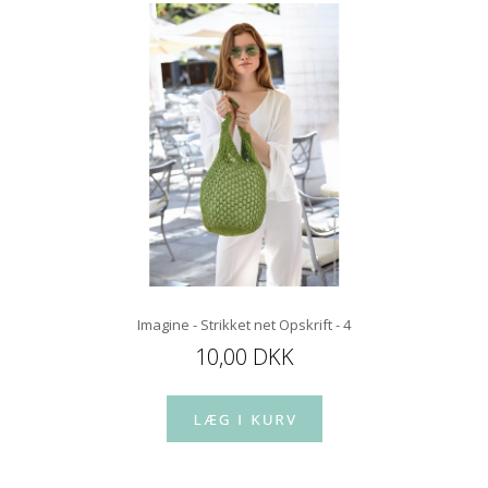
Imagine - Strikket net Opskrift - 4
10,00 DKK