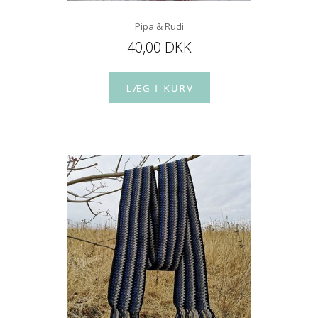
Pipa & Rudi
40,00 DKK