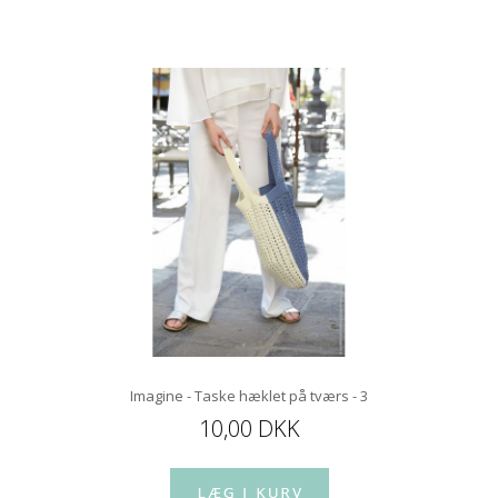
Imagine - Taske hæklet på tværs - 3
10,00 DKK