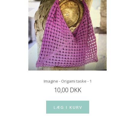
Imagine - Origami taske - 1
10,00 DKK