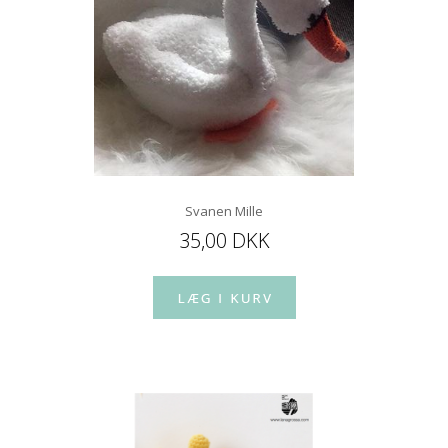
Svanen Mille
35,00 DKK