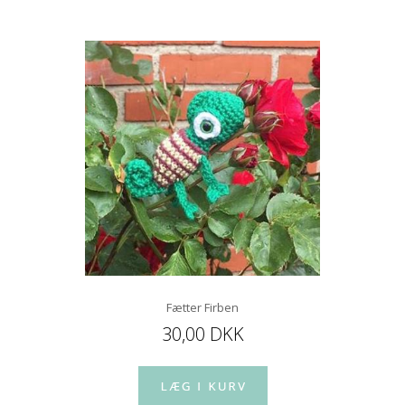
Fætter Firben
30,00 DKK