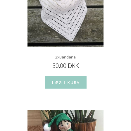
2xBandana
30,00 DKK