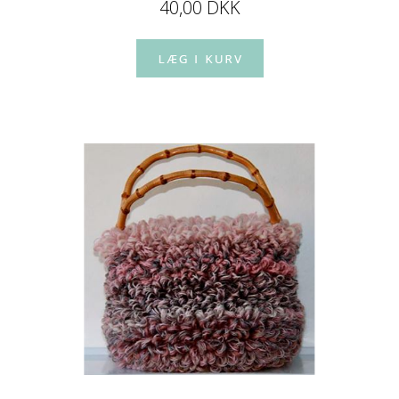
40,00 DKK