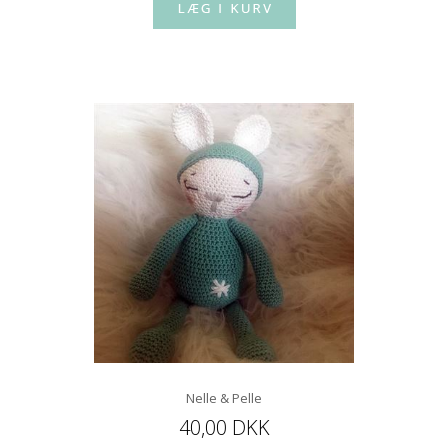
Nelle & Pelle
40,00 DKK