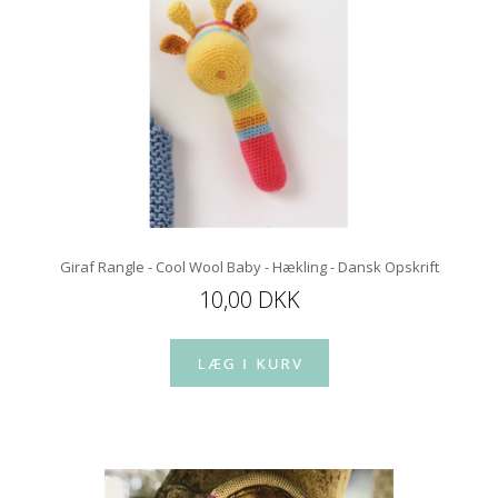
Giraf Rangle - Cool Wool Baby - Hækling - Dansk Opskrift
10,00 DKK