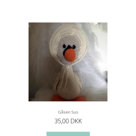
Gåsen Sus
35,00 DKK