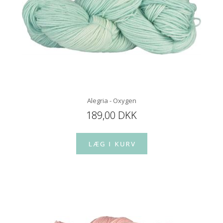
Alegria - Oxygen
189,00 DKK