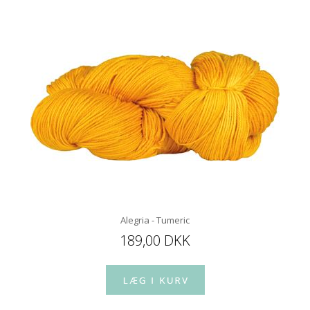
Alegria - Tumeric
189,00 DKK