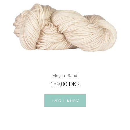
Alegria - Sand
189,00 DKK