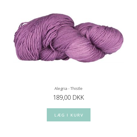
Alegria - Thistle
189,00 DKK