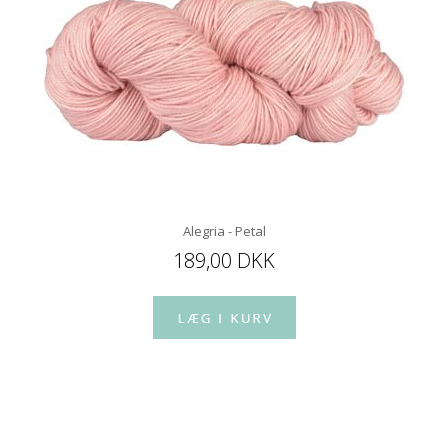
Alegria - Petal
189,00 DKK