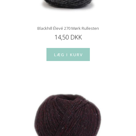
Blackhill Élevé 270 Mørk Rullesten
14,50 DKK