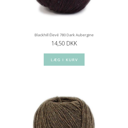
Blackhill Élevé 780 Dark Aubergine
14,50 DKK