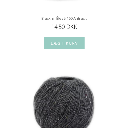
Blackhill Élevé 160 Antracit
14,50 DKK