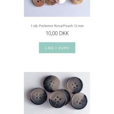
1 stk. Perlemor Rosa/Peach 12 mm
10,00 DKK