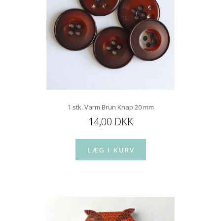
1 stk. Varm Brun Knap 20 mm
14,00 DKK