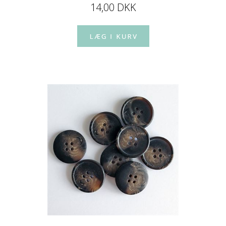
14,00 DKK