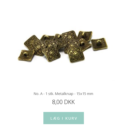
No. A - 1 stk. Metalknap - 15x15 mm
8,00 DKK