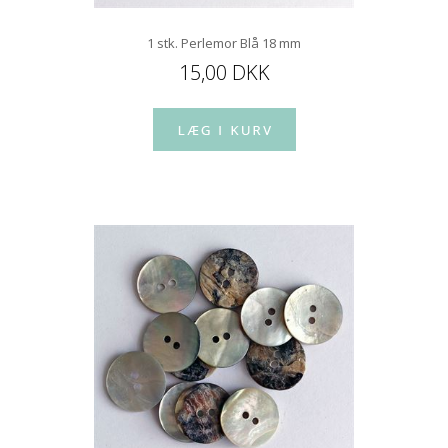
1 stk. Perlemor Blå 18 mm
15,00 DKK