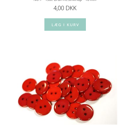
4,00 DKK