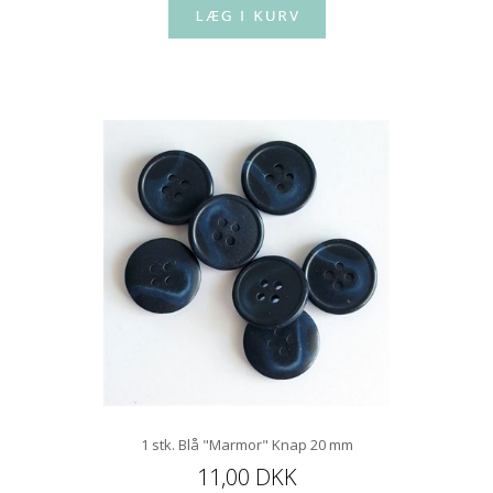
1 stk. Blå "Marmor" Knap 20 mm
11,00 DKK