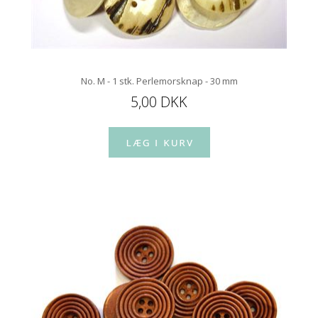
No. M - 1 stk. Perlemorsknap - 30 mm
5,00 DKK