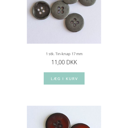
1 stk. Tin-knap 17 mm
11,00 DKK