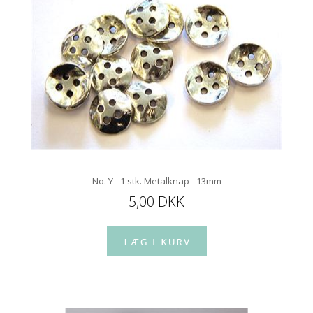
No. Y - 1 stk. Metalknap - 13mm
5,00 DKK