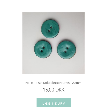
No. Ø - 1 stk Kokosknap/Turkis - 20 mm
15,00 DKK