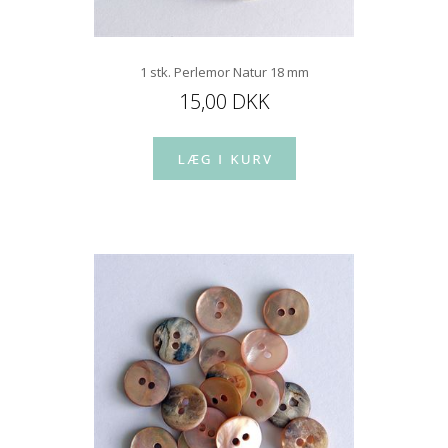
1 stk. Perlemor Natur 18 mm
15,00 DKK