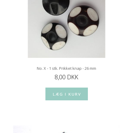
No. X - 1 stk. Prikket knap - 26 mm
8,00 DKK