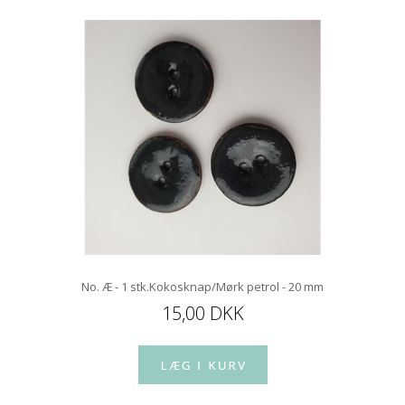
No. Æ - 1 stk.Kokosknap/Mørk petrol - 20 mm
15,00 DKK