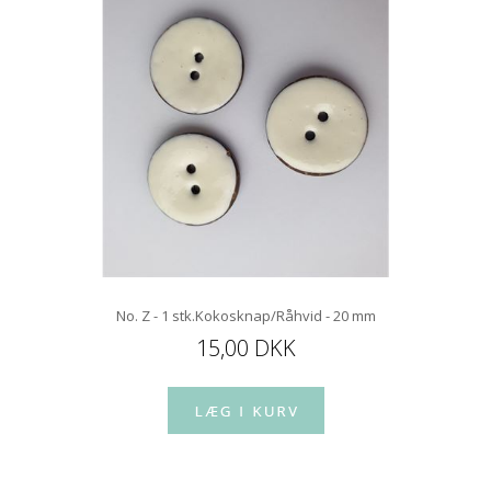
No. Z - 1 stk.Kokosknap/Råhvid - 20 mm
15,00 DKK