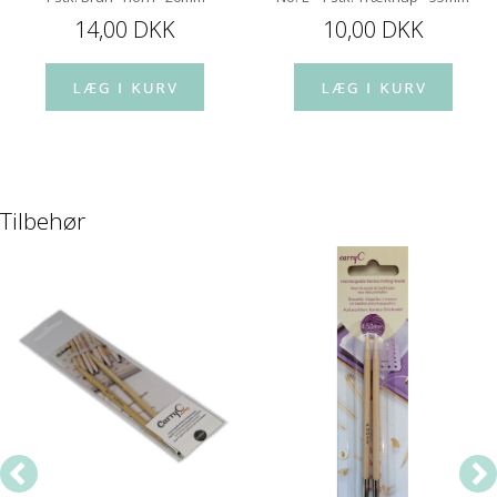
14,00 DKK
10,00 DKK
Tilbehør