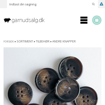
»
SORTIMENT
»
TILBEHØR
»
ANDRE KNAPPER
FORSIDE