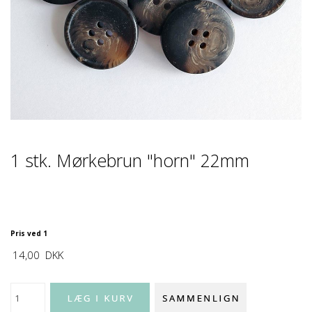
1 stk. Mørkebrun "horn" 22mm
Pris ved 1
14,00
DKK