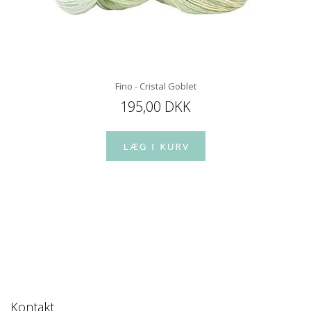
Fino - Cristal Goblet
195,00 DKK
Kontakt