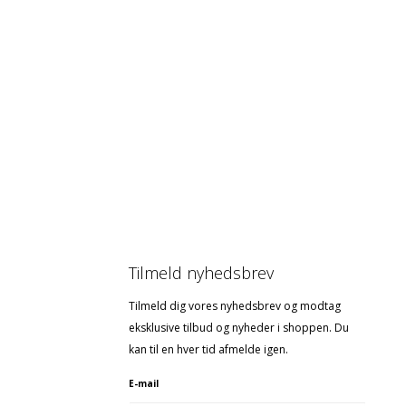
Tilmeld nyhedsbrev
Tilmeld dig vores nyhedsbrev og modtag
eksklusive tilbud og nyheder i shoppen. Du
kan til en hver tid afmelde igen.
E-mail