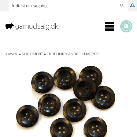
»
SORTIMENT
»
TILBEHØR
»
ANDRE KNAPPER
FORSIDE