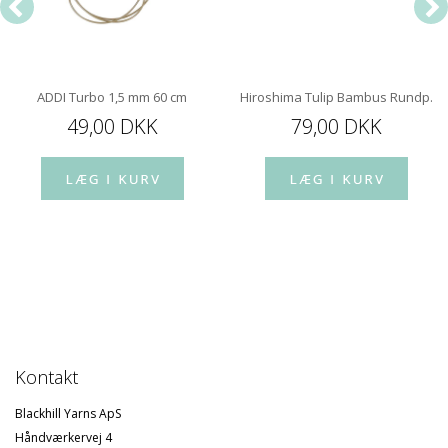
ADDI Turbo 1,5 mm 60 cm
Hiroshima Tulip Bambus Rundp. 10
49,00 DKK
79,00 DKK
Kontakt
Blackhill Yarns ApS
Håndværkervej 4