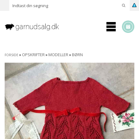
»
OPSKRIFTER
»
MODELLER
»
BØRN
FORSIDE