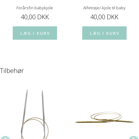
Forårsfin babykjole
Alfetrøje/-kjole til baby
40,00 DKK
40,00 DKK
Tilbehør