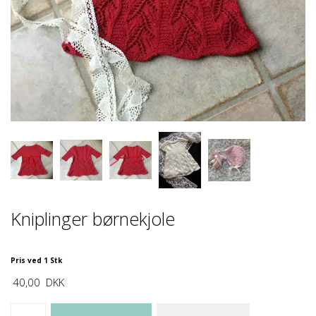
Kniplinger børnekjole
Pris ved 1 Stk
40,00
DKK