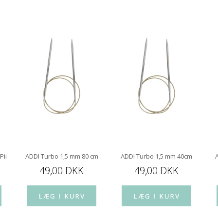
 Pindespids 10 cm
ADDI Turbo 1,5 mm 80 cm
ADDI Turbo 1,5 mm 40cm
49,00 DKK
49,00 DKK