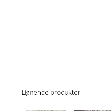
Lignende produkter