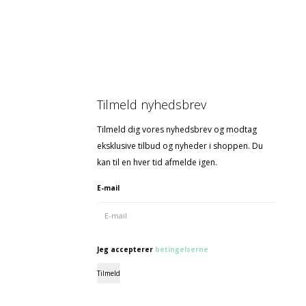
Tilmeld nyhedsbrev
Tilmeld dig vores nyhedsbrev og modtag
eksklusive tilbud og nyheder i shoppen. Du
kan til en hver tid afmelde igen.
E-mail
Jeg accepterer
betingelserne
Tilmeld