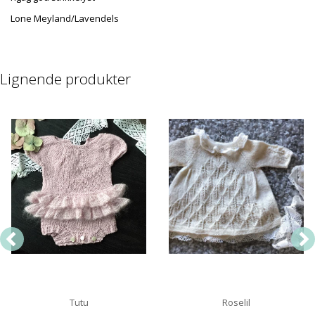
Lone Meyland/Lavendels
Lignende produkter
Tutu
Roselil