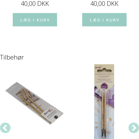
40,00 DKK
40,00 DKK
Tilbehør