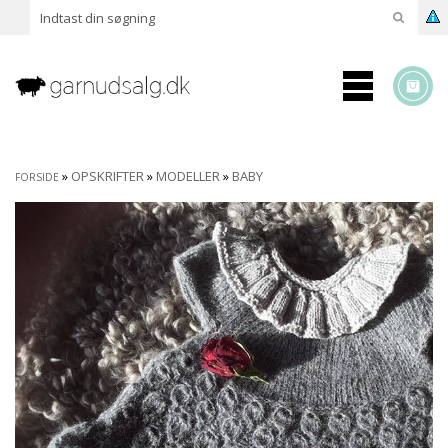
»
OPSKRIFTER
»
MODELLER
»
BABY
FORSIDE