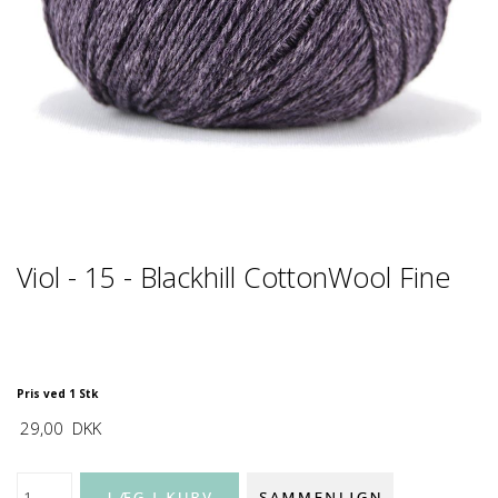
Viol - 15 - Blackhill CottonWool Fine
Pris ved 1 Stk
29,00
DKK