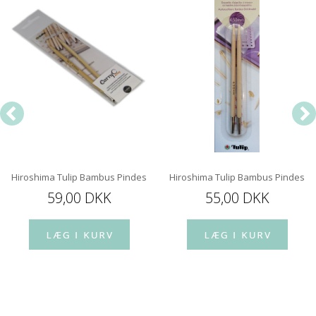
Hiroshima Tulip Bambus Pindespids 12 cm
Hiroshima Tulip Bambus Pindespi
59,00 DKK
55,00 DKK