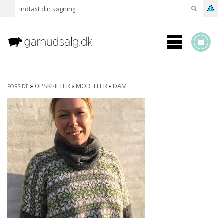
»
OPSKRIFTER
»
MODELLER
»
DAME
FORSIDE