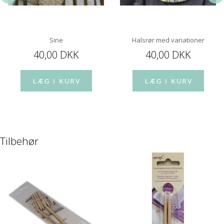
Sine
Halsrør med variationer
40,00 DKK
40,00 DKK
Tilbehør