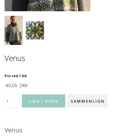
Venus
Pris ved 1 Stk
40,00
DKK
Venus