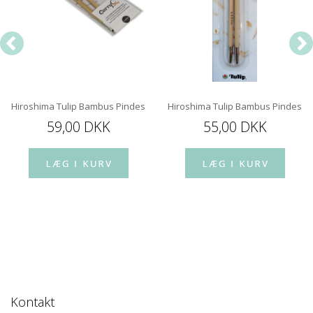
Hiroshima Tulip Bambus Pindespids 12 cm
Hiroshima Tulip Bambus Pindespi
59,00 DKK
55,00 DKK
Kontakt