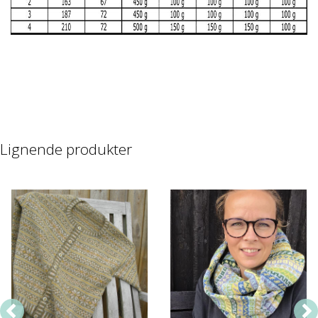
Lignende produkter