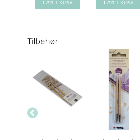
Tilbehør