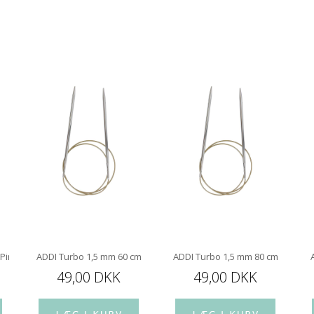
 Pindespids 10 cm
ADDI Turbo 1,5 mm 60 cm
ADDI Turbo 1,5 mm 80 cm
49,00 DKK
49,00 DKK