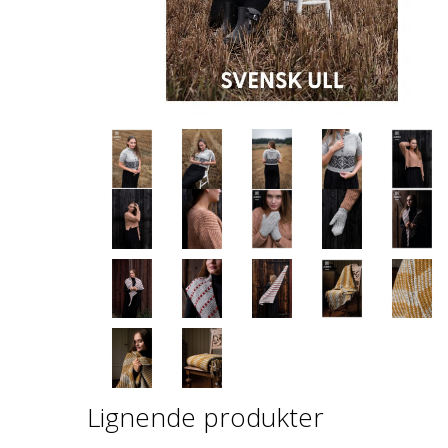
Lignende produkter