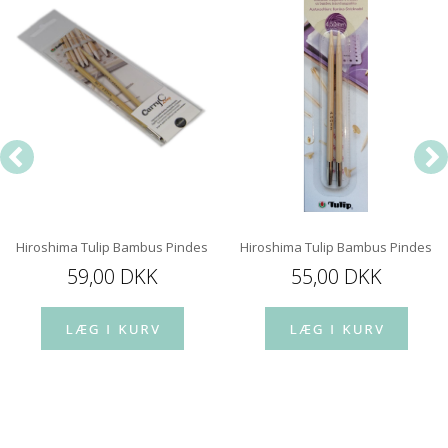
Hiroshima Tulip Bambus Pindespids 12 cm
Hiroshima Tulip Bambus Pindespi
59,00 DKK
55,00 DKK