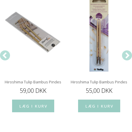
Hiroshima Tulip Bambus Pindespids 12 cm
Hiroshima Tulip Bambus Pindespi
59,00 DKK
55,00 DKK