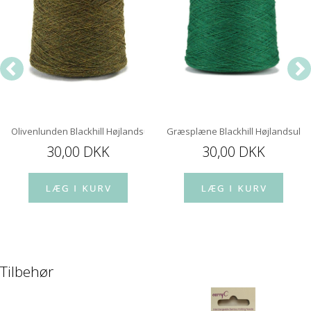
Olivenlunden Blackhill Højlandsuld
Græsplæne Blackhill Højlandsuld
30,00 DKK
30,00 DKK
Tilbehør