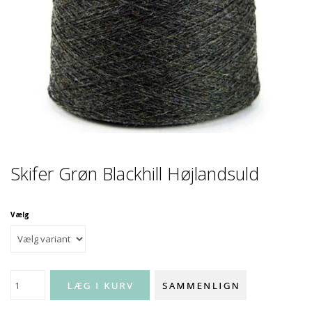
Skifer Grøn Blackhill Højlandsuld
Vælg