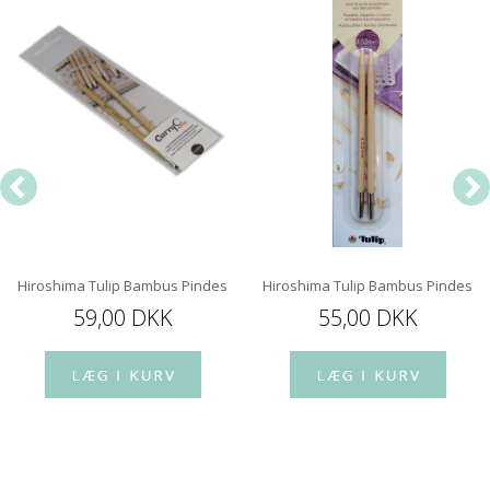
Hiroshima Tulip Bambus Pindespids 12 cm
Hiroshima Tulip Bambus Pindespi
59,00 DKK
55,00 DKK