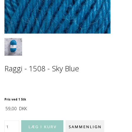
Raggi - 1508 - Sky Blue
Pris ved 1 Stk
59,00
DKK