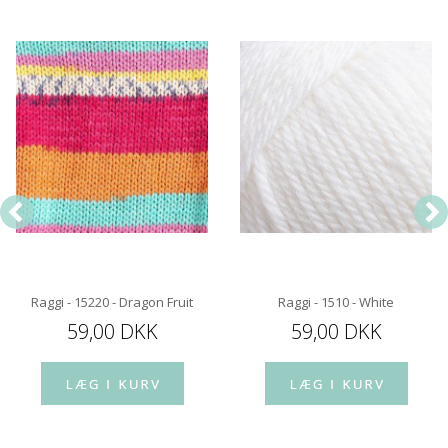
Raggi - 15220 - Dragon Fruit
Raggi - 1510 - White
59,00 DKK
59,00 DKK