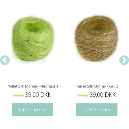
Paillet Silk Mohair - Neongul 4
Paillet Silk Mohair - Gul 2
39,00 DKK
39,00 DKK
99,00
99,00