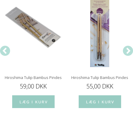
Hiroshima Tulip Bambus Pindespids 12 cm
Hiroshima Tulip Bambus Pindespi
59,00 DKK
55,00 DKK