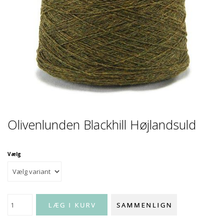
Olivenlunden Blackhill Højlandsuld
Vælg