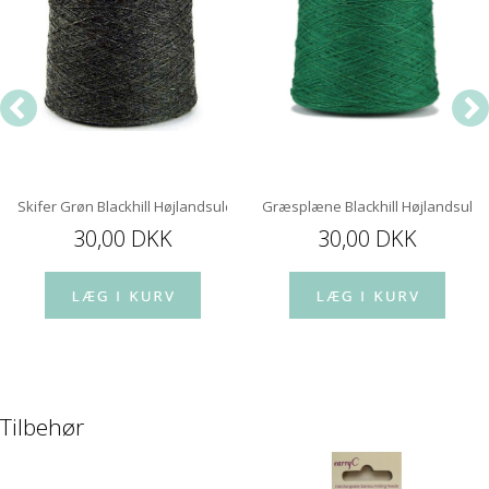
Skifer Grøn Blackhill Højlandsuld
Græsplæne Blackhill Højlandsuld
30,00 DKK
30,00 DKK
Tilbehør