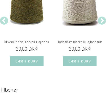
Olivenlunden Blackhill Højlandsuld
Flødeskum Blackhill Højlandsuld
30,00 DKK
30,00 DKK
Tilbehør