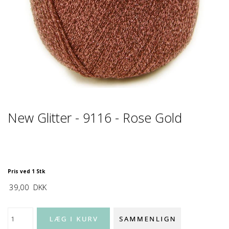
New Glitter - 9116 - Rose Gold
Pris ved 1 Stk
39,00
DKK