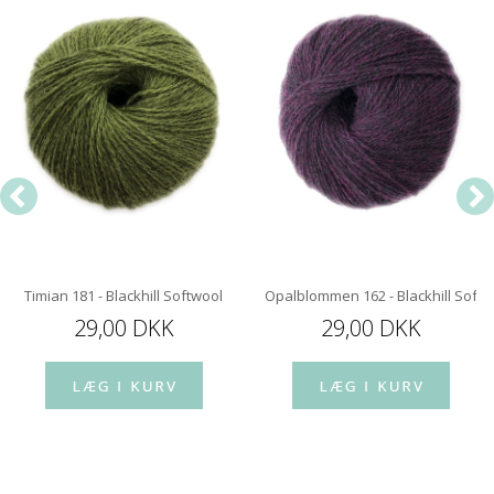
ol
Timian 181 - Blackhill Softwool
Opalblommen 162 - Blackhill Softw
29,00 DKK
29,00 DKK