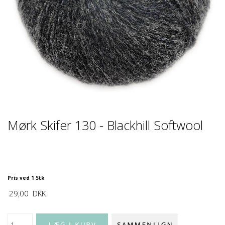
Mørk Skifer 130 - Blackhill Softwool
Pris ved 1 Stk
29,00
DKK