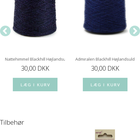
Nattehimmel Blackhill Højlandsuld
Admiralen Blackhill Højlandsuld
30,00 DKK
30,00 DKK
Tilbehør