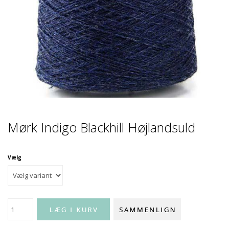
Mørk Indigo Blackhill Højlandsuld
Vælg