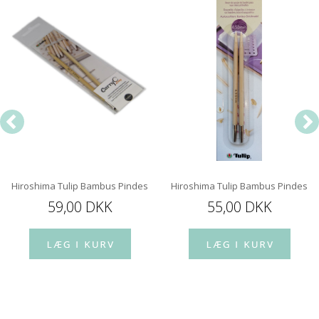
Hiroshima Tulip Bambus Pindespids 12 cm
Hiroshima Tulip Bambus Pindespi
59,00 DKK
55,00 DKK