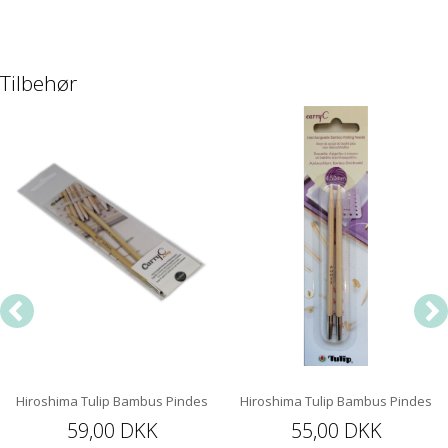
Tilbehør
Hiroshima Tulip Bambus Pindespids 12 cm
Hiroshima Tulip Bambus Pindespi
59,00 DKK
55,00 DKK