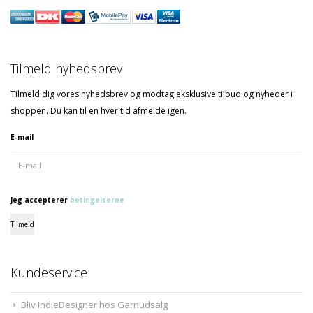
Tilmeld nyhedsbrev
Tilmeld dig vores nyhedsbrev og modtag eksklusive tilbud og nyheder i
shoppen. Du kan til en hver tid afmelde igen.
E-mail
Jeg accepterer
betingelserne
Tilmeld
Kundeservice
Bliv IndieDesigner hos Garnudsalg