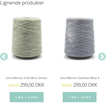
Lignende produkter
LIno Merino 3 Verdino Green
LIno Merino Summer Blue 4
299,00 DKK
299,00 DKK
890,00
890,00