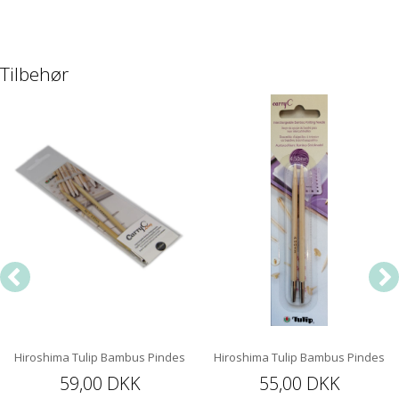
Tilbehør
Hiroshima Tulip Bambus Pindespids 12 cm
Hiroshima Tulip Bambus Pindespi
59,00 DKK
55,00 DKK