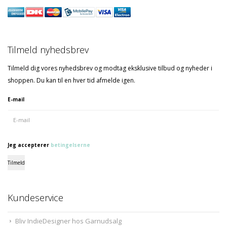
Tilmeld nyhedsbrev
Tilmeld dig vores nyhedsbrev og modtag eksklusive tilbud og nyheder i
shoppen. Du kan til en hver tid afmelde igen.
E-mail
Jeg accepterer
betingelserne
Tilmeld
Kundeservice
Bliv IndieDesigner hos Garnudsalg