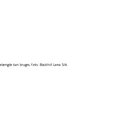
elængde kan bruges, f.eks. Blackhill Lama Silk.