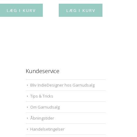
Kundeservice
Bliv IndieDesigner hos Garnudsalg
Tips & Tricks
Om Garnudsalg
Åbningstider
Handelsetingelser