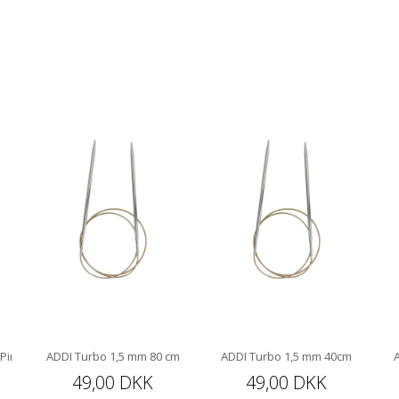
 Pindespids 10 cm
ADDI Turbo 1,5 mm 80 cm
ADDI Turbo 1,5 mm 40cm
49,00 DKK
49,00 DKK