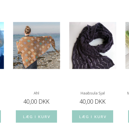
Ahl
Haabsula Sjal
40,00 DKK
40,00 DKK