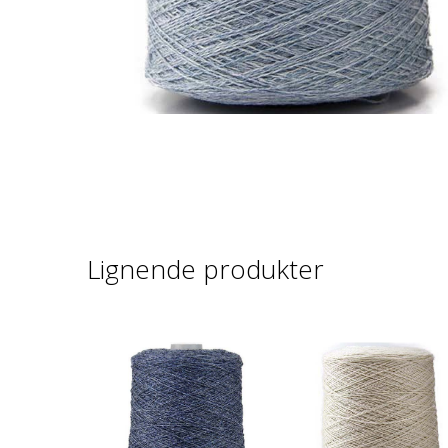
Lignende produkter