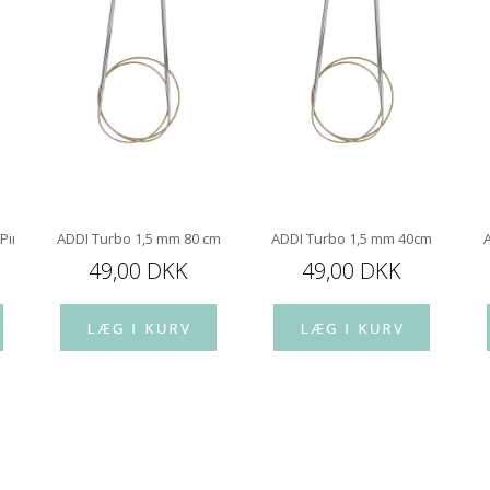
 Pindespids 10 cm
ADDI Turbo 1,5 mm 80 cm
ADDI Turbo 1,5 mm 40cm
49,00 DKK
49,00 DKK