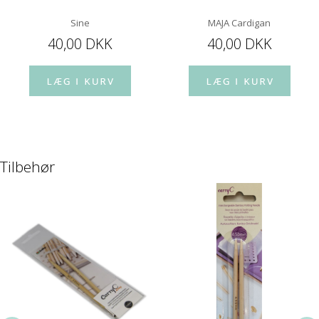
Sine
MAJA Cardigan
40,00 DKK
40,00 DKK
Tilbehør