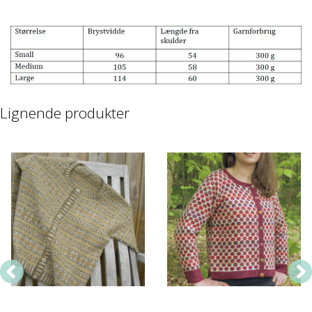
Lignende produkter