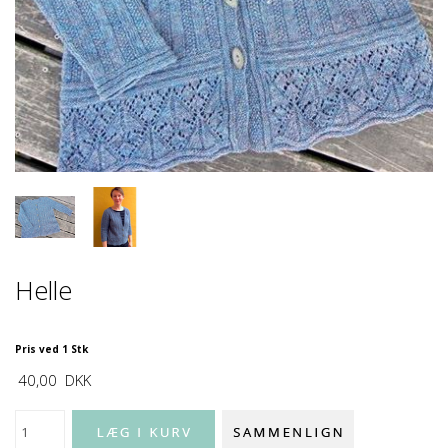
Helle
Pris ved 1 Stk
40,00
DKK