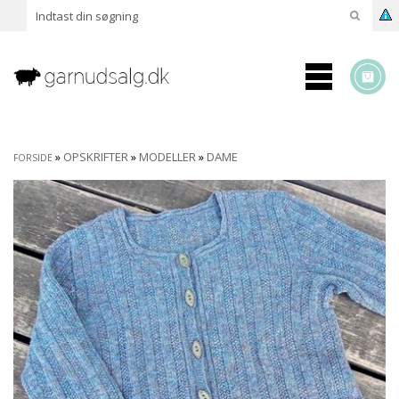
»
OPSKRIFTER
»
MODELLER
»
DAME
FORSIDE