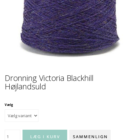
Dronning Victoria Blackhill
Højlandsuld
Vælg