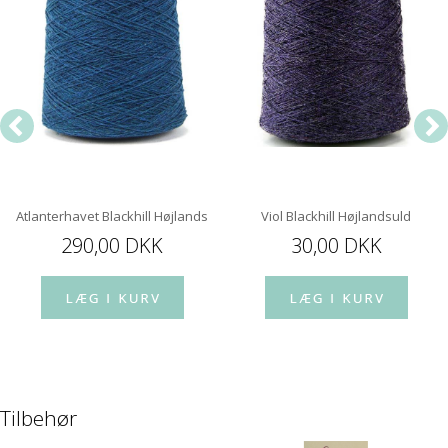
Atlanterhavet Blackhill Højlandsuld
Viol Blackhill Højlandsuld
290,00 DKK
30,00 DKK
Tilbehør