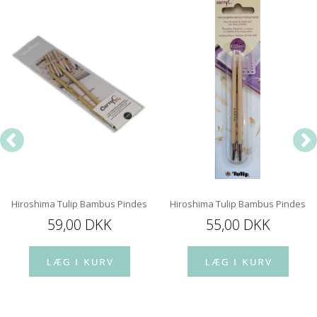
Hiroshima Tulip Bambus Pindespids 12 cm
Hiroshima Tulip Bambus Pindespi
59,00 DKK
55,00 DKK