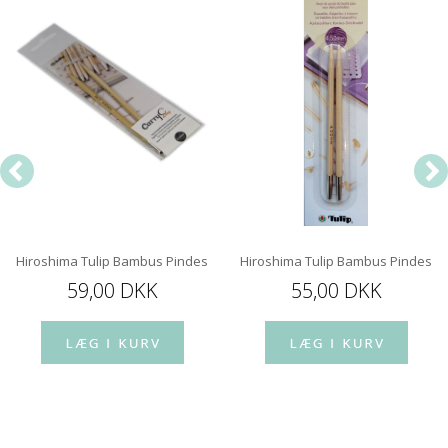
Hiroshima Tulip Bambus Pindespids 12 cm
Hiroshima Tulip Bambus Pindespi
59,00 DKK
55,00 DKK