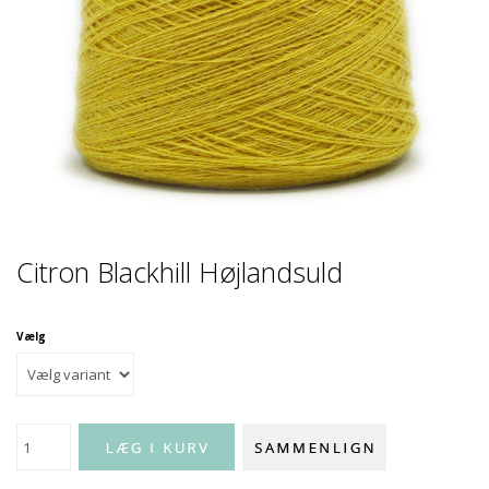
Citron Blackhill Højlandsuld
Vælg