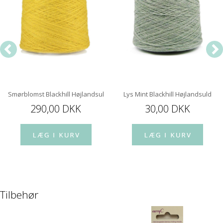
Smørblomst Blackhill Højlandsuld
Lys Mint Blackhill Højlandsuld
290,00 DKK
30,00 DKK
Tilbehør