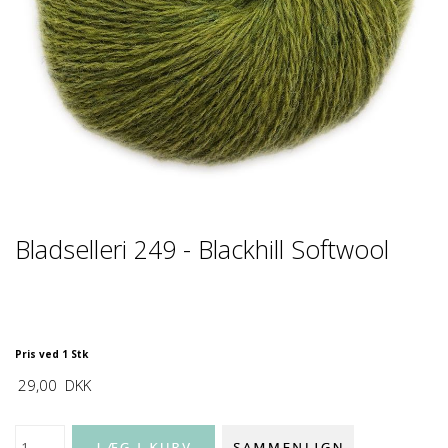
Bladselleri 249 - Blackhill Softwool
Pris ved 1 Stk
29,00
DKK