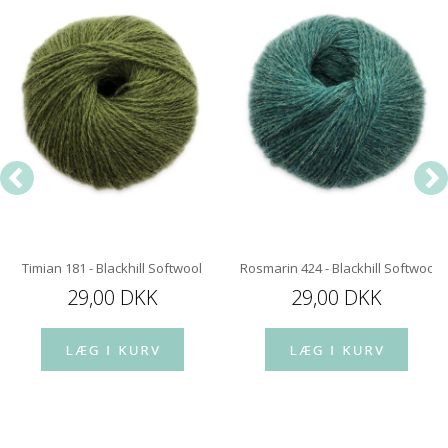
Timian 181 - Blackhill Softwool
Rosmarin 424 - Blackhill Softwool
29,00 DKK
29,00 DKK