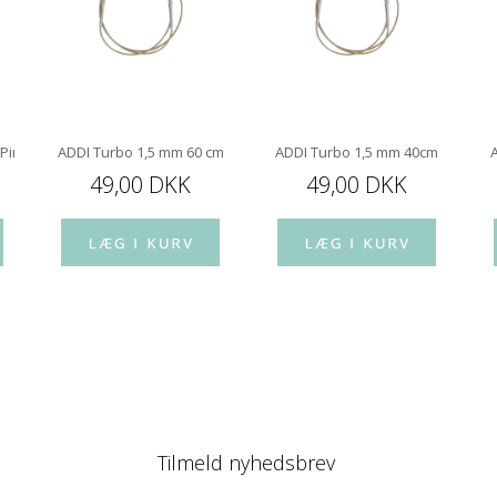
 Pindespids 10 cm
ADDI Turbo 1,5 mm 60 cm
ADDI Turbo 1,5 mm 40cm
49,00 DKK
49,00 DKK
Tilmeld nyhedsbrev