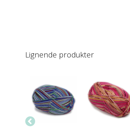
Lignende produkter