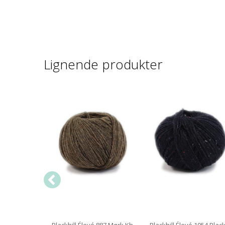
Lignende produkter