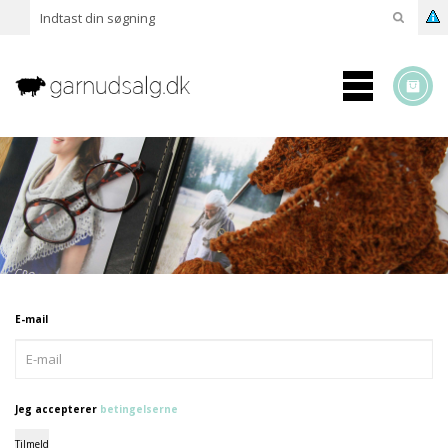
E-mail
Jeg accepterer
betingelserne
Tilmeld