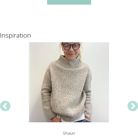
Inspiration
Shaun