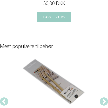
50,00 DKK
Mest populære tilbehør