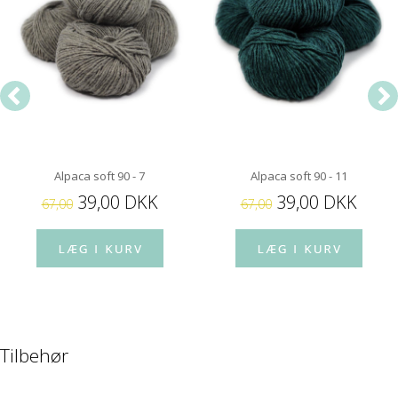
Alpaca soft 90 - 7
Alpaca soft 90 - 11
39,00 DKK
39,00 DKK
67,00
67,00
Tilbehør