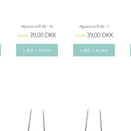
Alpaca soft 90 - 16
Alpaca soft 90 - 1
39,00 DKK
39,00 DKK
67,00
67,00