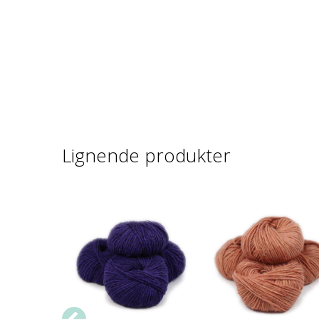
Lignende produkter