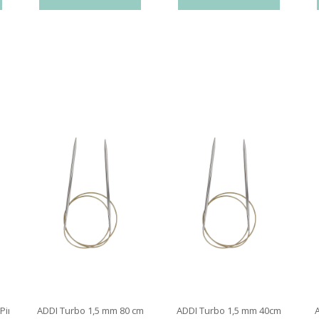
 Pindespids 10 cm
ADDI Turbo 1,5 mm 80 cm
ADDI Turbo 1,5 mm 40cm