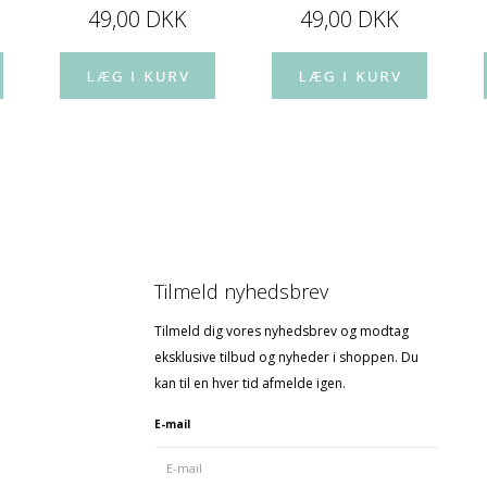
49,00 DKK
49,00 DKK
Tilmeld nyhedsbrev
Tilmeld dig vores nyhedsbrev og modtag
eksklusive tilbud og nyheder i shoppen. Du
kan til en hver tid afmelde igen.
E-mail