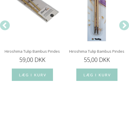
Hiroshima Tulip Bambus Pindespids 12 cm
Hiroshima Tulip Bambus Pindespi
59,00 DKK
55,00 DKK