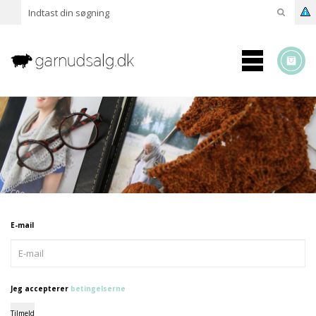
E-mail
Jeg accepterer
betingelserne
Tilmeld