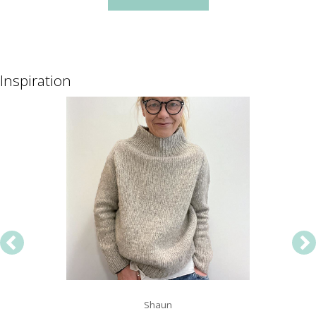
Inspiration
Shaun