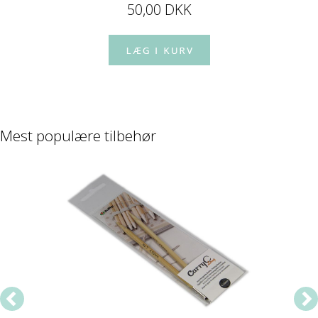
50,00 DKK
Mest populære tilbehør